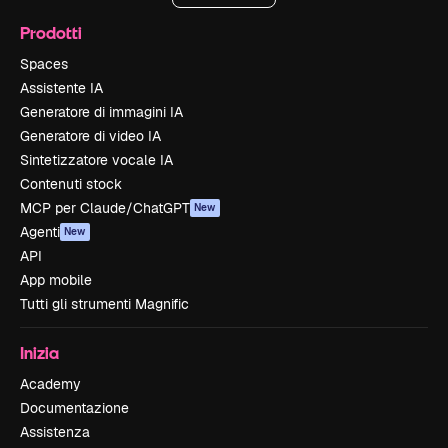
Prodotti
Spaces
Assistente IA
Generatore di immagini IA
Generatore di video IA
Sintetizzatore vocale IA
Contenuti stock
MCP per Claude/ChatGPT
New
Agenti
New
API
App mobile
Tutti gli strumenti Magnific
Inizia
Academy
Documentazione
Assistenza