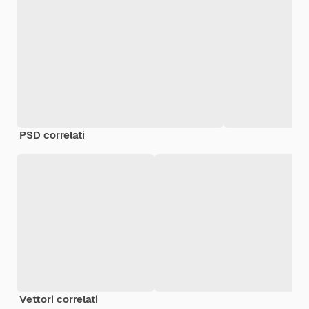
PSD correlati
Vettori correlati