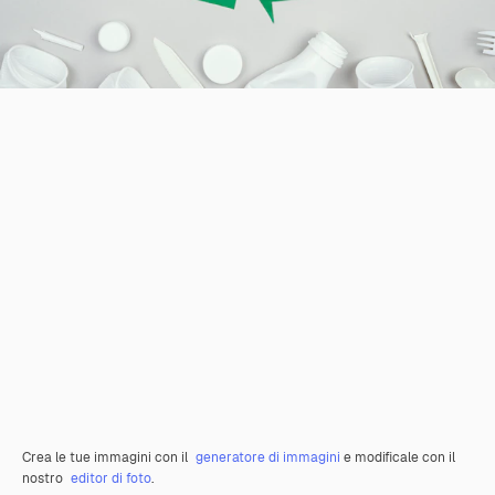
Crea le tue immagini con il
generatore di immagini
e modificale con il
nostro
editor di foto
.