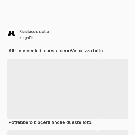
Riciclaggio piatto
magnific
Altri elementi di questa serie
Visualizza tutto
Potrebbero piacerti anche queste foto.