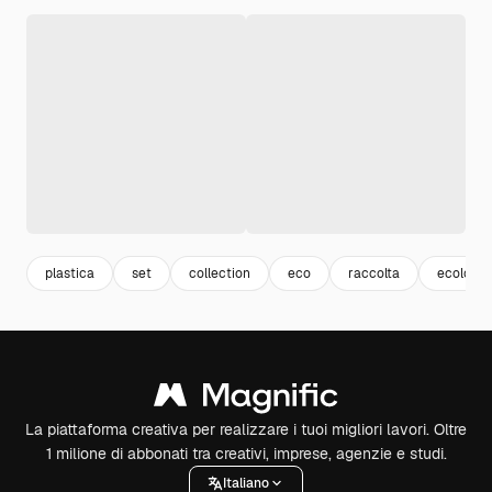
plastica
set
collection
eco
raccolta
ecologia
La piattaforma creativa per realizzare i tuoi migliori lavori. Oltre
1 milione di abbonati tra creativi, imprese, agenzie e studi.
Italiano