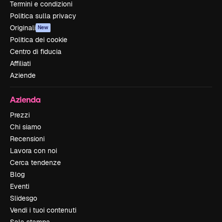
Termini e condizioni
Politica sulla privacy
Originali
New
Politica dei cookie
Centro di fiducia
Affiliati
Aziende
Azienda
Prezzi
Chi siamo
Recensioni
Lavora con noi
Cerca tendenze
Blog
Eventi
Slidesgo
Vendi i tuoi contenuti