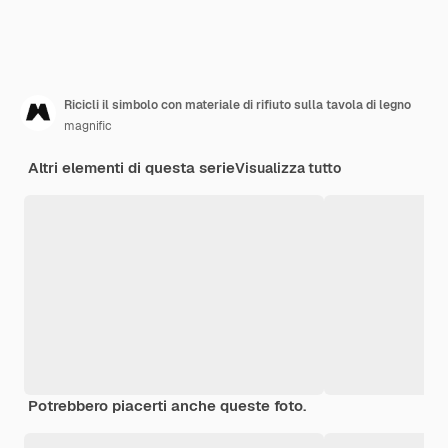
Ricicli il simbolo con materiale di rifiuto sulla tavola di legno
magnific
Altri elementi di questa serie
Visualizza tutto
Potrebbero piacerti anche queste foto.