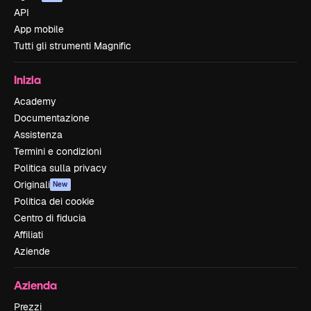
API
App mobile
Tutti gli strumenti Magnific
Inizia
Academy
Documentazione
Assistenza
Termini e condizioni
Politica sulla privacy
Originali
New
Politica dei cookie
Centro di fiducia
Affiliati
Aziende
Azienda
Prezzi