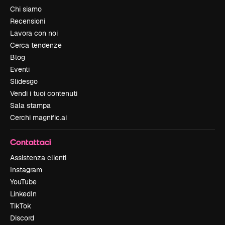
Chi siamo
Recensioni
Lavora con noi
Cerca tendenze
Blog
Eventi
Slidesgo
Vendi i tuoi contenuti
Sala stampa
Cerchi magnific.ai
Contattaci
Assistenza clienti
Instagram
YouTube
LinkedIn
TikTok
Discord