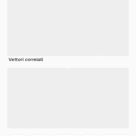
Vettori correlati