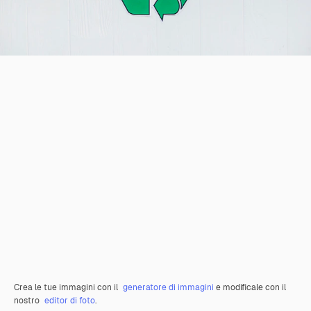
Crea le tue immagini con il
generatore di immagini
e modificale con il
nostro
editor di foto
.