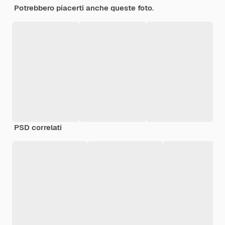
Potrebbero piacerti anche queste foto.
PSD correlati