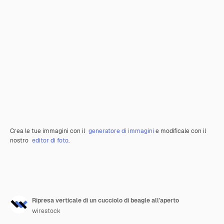
Crea le tue immagini con il
generatore di immagini
e modificale con il
nostro
editor di foto
.
Ripresa verticale di un cucciolo di beagle all'aperto
wirestock