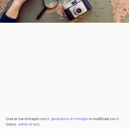
Crea le tue immagini con il
generatore di immagini
e modificale con il
nostro
editor di foto
.