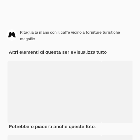
Ritaglia la mano con il caffè vicino a forniture turistiche
magnific
Altri elementi di questa serie
Visualizza tutto
Potrebbero piacerti anche queste foto.