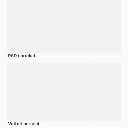
PSD correlati
Vettori correlati