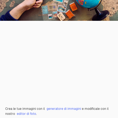
Crea le tue immagini con il
generatore di immagini
e modificale con il
nostro
editor di foto
.