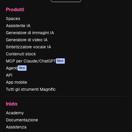
Prodotti
Spaces
Assistente IA
Generatore di immagini IA
Generatore di video IA
Sintetizzatore vocale IA
Contenuti stock
MCP per Claude/ChatGPT
New
Agenti
New
API
App mobile
Tutti gli strumenti Magnific
Inizia
Academy
Documentazione
Assistenza