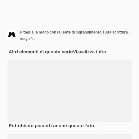
Ritaglia la mano con la lente di ingrandimento sulla scrittura di viaggio
magnific
Altri elementi di questa serie
Visualizza tutto
Potrebbero piacerti anche queste foto.