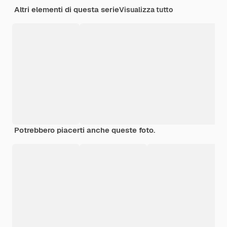
Altri elementi di questa serie
Visualizza tutto
Potrebbero piacerti anche queste foto.