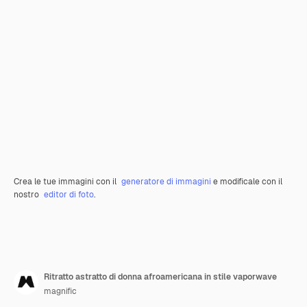
Crea le tue immagini con il
generatore di immagini
e modificale con il
nostro
editor di foto
.
Ritratto astratto di donna afroamericana in stile vaporwave
magnific