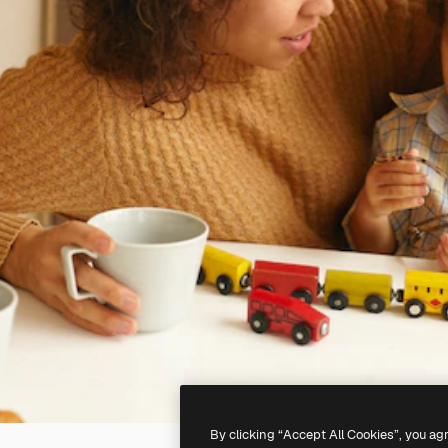
By clicking “Accept All Cookies”, you ag