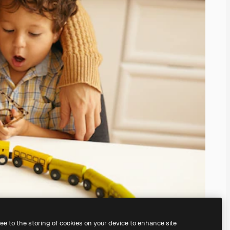
ree to the storing of cookies on your device to enhance site