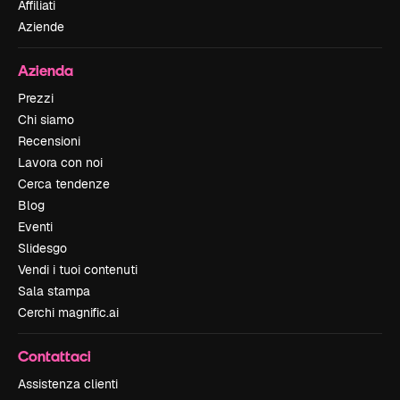
Affiliati
Aziende
Azienda
Prezzi
Chi siamo
Recensioni
Lavora con noi
Cerca tendenze
Blog
Eventi
Slidesgo
Vendi i tuoi contenuti
Sala stampa
Cerchi magnific.ai
Contattaci
Assistenza clienti