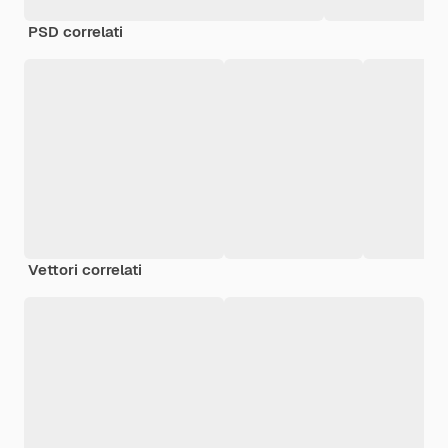
PSD correlati
Vettori correlati