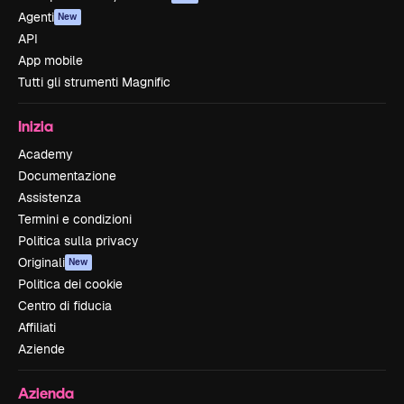
Agenti
New
API
App mobile
Tutti gli strumenti Magnific
Inizia
Academy
Documentazione
Assistenza
Termini e condizioni
Politica sulla privacy
Originali
New
Politica dei cookie
Centro di fiducia
Affiliati
Aziende
Azienda