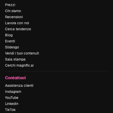
Prezzi
Chi siamo
Recensioni
Lavora con noi
Cerca tendenze
Blog
Eventi
Slidesgo
Vendi i tuoi contenuti
Sala stampa
Cerchi magnific.ai
Contattaci
Assistenza clienti
Instagram
YouTube
LinkedIn
TikTok