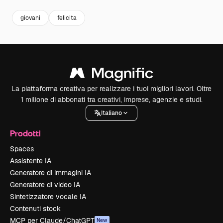
giovani
felicita
La piattaforma creativa per realizzare i tuoi migliori lavori. Oltre
1 milione di abbonati tra creativi, imprese, agenzie e studi.
Italiano
Prodotti
Spaces
Assistente IA
Generatore di immagini IA
Generatore di video IA
Sintetizzatore vocale IA
Contenuti stock
MCP per Claude/ChatGPT
New