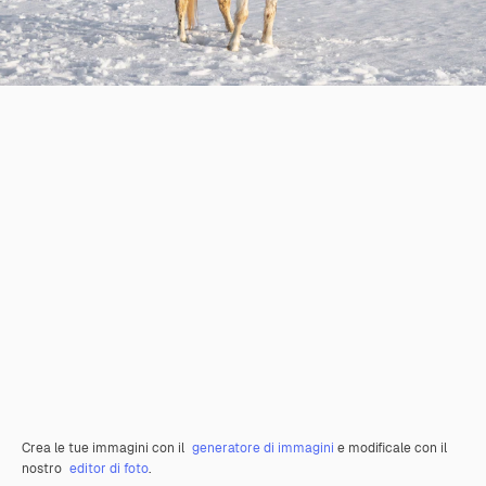
Crea le tue immagini con il
generatore di immagini
e modificale con il
nostro
editor di foto
.