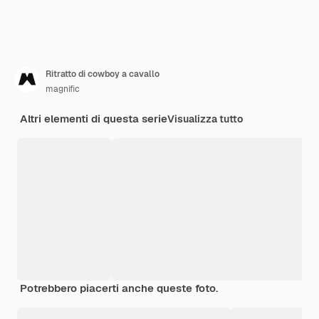
Ritratto di cowboy a cavallo
magnific
Altri elementi di questa serie
Visualizza tutto
Potrebbero piacerti anche queste foto.