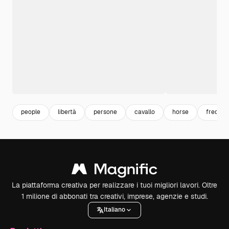
people
libertà
persone
cavallo
horse
freddo
La piattaforma creativa per realizzare i tuoi migliori lavori. Oltre
1 milione di abbonati tra creativi, imprese, agenzie e studi.
Italiano