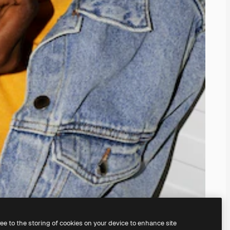
ree to the storing of cookies on your device to enhance site