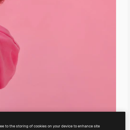
ree to the storing of cookies on your device to enhance site