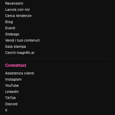
Recensioni
Lavora con noi
Cerca tendenze
Blog
Eventi
Slidesgo
Vendi i tuoi contenuti
Sala stampa
Cerchi magnific.ai
Contattaci
Assistenza clienti
Instagram
YouTube
LinkedIn
TikTok
Discord
X