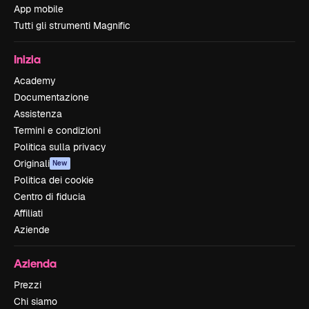
App mobile
Tutti gli strumenti Magnific
Inizia
Academy
Documentazione
Assistenza
Termini e condizioni
Politica sulla privacy
Originali
New
Politica dei cookie
Centro di fiducia
Affiliati
Aziende
Azienda
Prezzi
Chi siamo