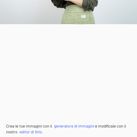
Crea le tue immagini con il
generatore di immagini
e modificale con il
nostro
editor di foto
.