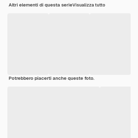
Altri elementi di questa serie
Visualizza tutto
Potrebbero piacerti anche queste foto.