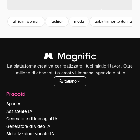
african woman
fashion
moda
abbigliamento donna
La piattaforma creativa per realizzare i tuoi migliori lavori. Oltre
1 milione di abbonati tra creativi, imprese, agenzie e studi.
Italiano
Prodotti
Spaces
Assistente IA
Generatore di immagini IA
Generatore di video IA
Sintetizzatore vocale IA