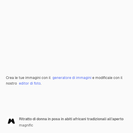
Crea le tue immagini con il
generatore di immagini
e modificale con il
nostro
editor di foto
.
Ritratto di donna in posa in abiti africani tradizionali all'aperto
magnific