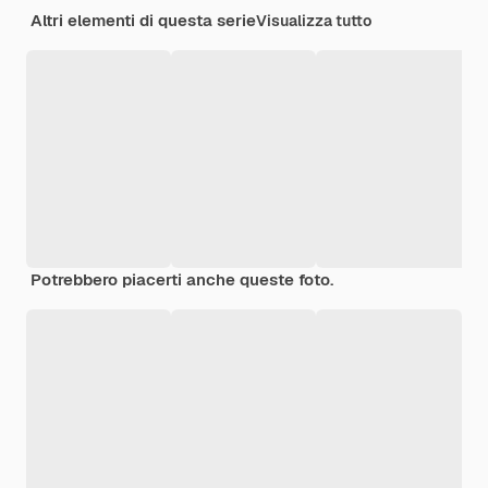
Altri elementi di questa serie
Visualizza tutto
Potrebbero piacerti anche queste foto.