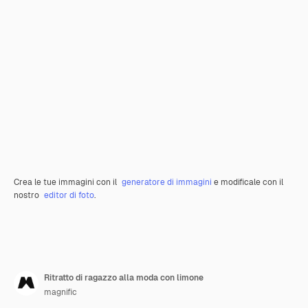
Crea le tue immagini con il
generatore di immagini
e modificale con il
nostro
editor di foto
.
Ritratto di ragazzo alla moda con limone
magnific