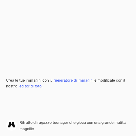
Crea le tue immagini con il
generatore di immagini
e modificale con il
nostro
editor di foto
.
Ritratto di ragazzo teenager che gioca con una grande matita
magnific