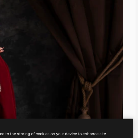
ree to the storing of cookies on your device to enhance site