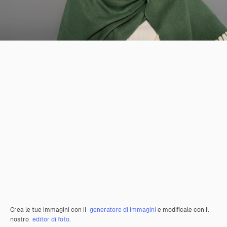
Crea le tue immagini con il
generatore di immagini
e modificale con il
nostro
editor di foto
.