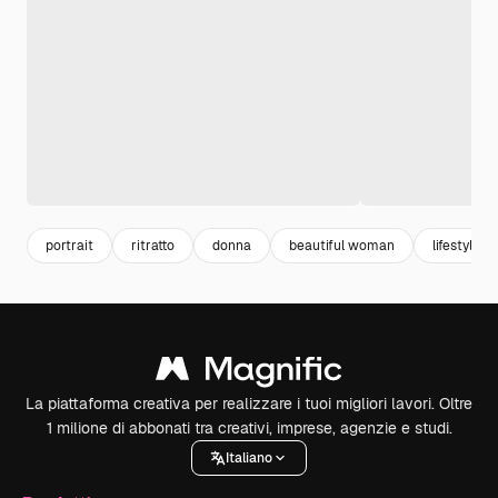
portrait
ritratto
donna
beautiful woman
lifestyle
La piattaforma creativa per realizzare i tuoi migliori lavori. Oltre
1 milione di abbonati tra creativi, imprese, agenzie e studi.
Italiano