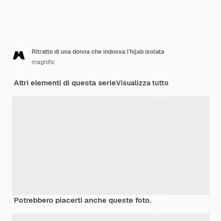
Ritratto di una donna che indossa l'hijab isolata
magnific
Altri elementi di questa serie
Visualizza tutto
Potrebbero piacerti anche queste foto.