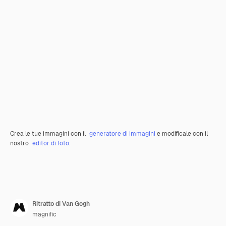
Crea le tue immagini con il
generatore di immagini
e modificale con il
nostro
editor di foto
.
Ritratto di Van Gogh
magnific