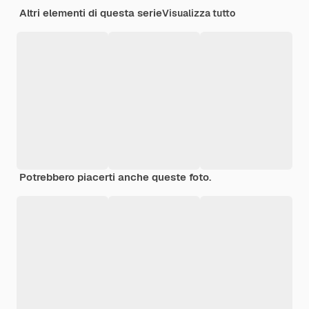
Altri elementi di questa serie
Visualizza tutto
Potrebbero piacerti anche queste foto.