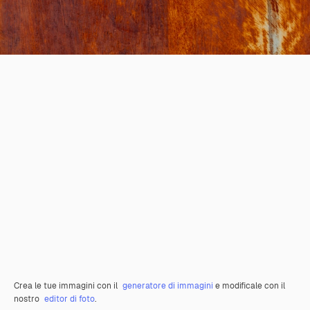
Crea le tue immagini con il
generatore di immagini
e modificale con il
nostro
editor di foto
.