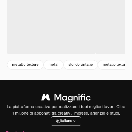
metallic texture
metal
sfondo vintage
metallo texture
La piattaforma creativa per realizzare i tuoi migliori lavori. Oltre
1 milione di abbonati tra creativi, imprese, agenzie e studi.
Italiano