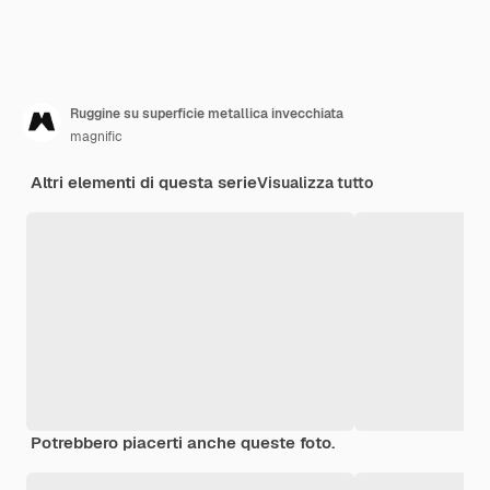
Ruggine su superficie metallica invecchiata
magnific
Altri elementi di questa serie
Visualizza tutto
Potrebbero piacerti anche queste foto.