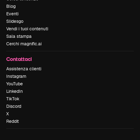
Blog
Eventi
Slidesgo
Vendi i tuoi contenuti
Sala stampa
Cerchi magnific.ai
Contattaci
Assistenza clienti
Instagram
YouTube
LinkedIn
TikTok
Discord
X
Reddit