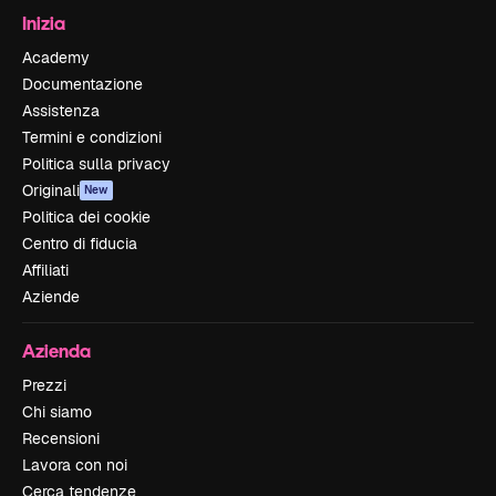
Inizia
Academy
Documentazione
Assistenza
Termini e condizioni
Politica sulla privacy
Originali
New
Politica dei cookie
Centro di fiducia
Affiliati
Aziende
Azienda
Prezzi
Chi siamo
Recensioni
Lavora con noi
Cerca tendenze