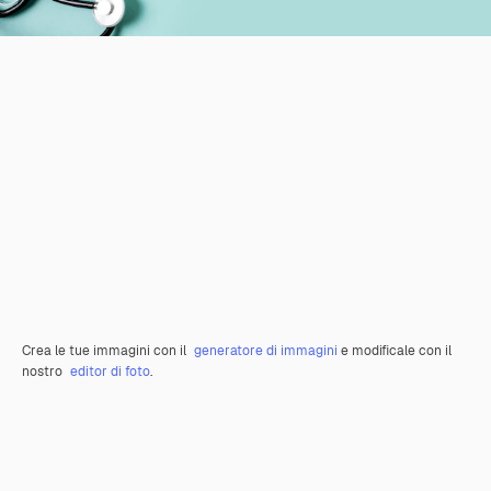
Crea le tue immagini con il
generatore di immagini
e modificale con il
nostro
editor di foto
.