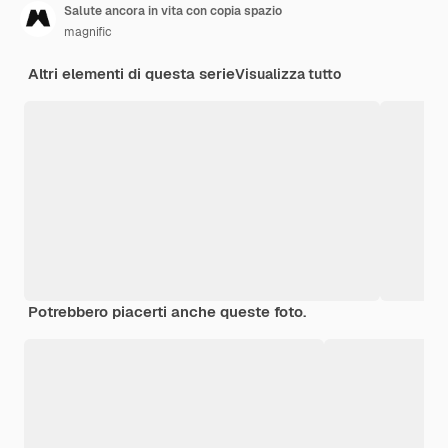
Salute ancora in vita con copia spazio
magnific
Altri elementi di questa serie
Visualizza tutto
Potrebbero piacerti anche queste foto.