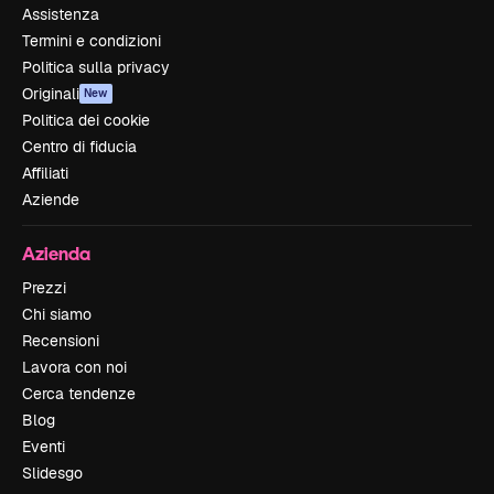
Assistenza
Termini e condizioni
Politica sulla privacy
Originali
New
Politica dei cookie
Centro di fiducia
Affiliati
Aziende
Azienda
Prezzi
Chi siamo
Recensioni
Lavora con noi
Cerca tendenze
Blog
Eventi
Slidesgo