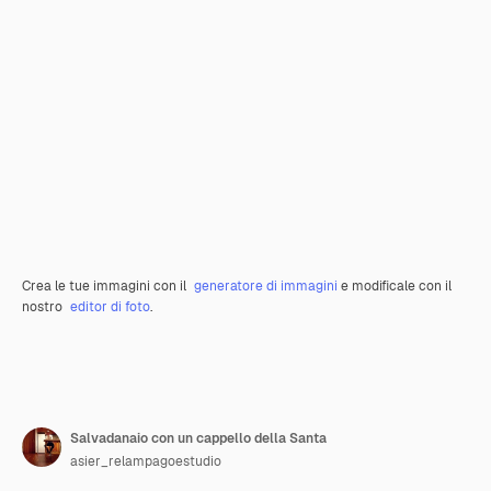
Crea le tue immagini con il
generatore di immagini
e modificale con il
nostro
editor di foto
.
Salvadanaio con un cappello della Santa
asier_relampagoestudio