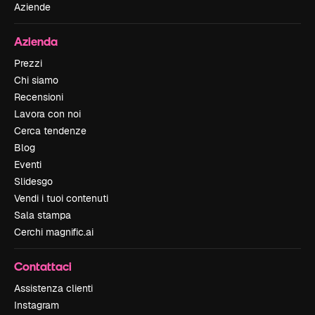
Aziende
Azienda
Prezzi
Chi siamo
Recensioni
Lavora con noi
Cerca tendenze
Blog
Eventi
Slidesgo
Vendi i tuoi contenuti
Sala stampa
Cerchi magnific.ai
Contattaci
Assistenza clienti
Instagram