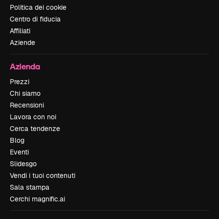
Politica dei cookie
Centro di fiducia
Affiliati
Aziende
Azienda
Prezzi
Chi siamo
Recensioni
Lavora con noi
Cerca tendenze
Blog
Eventi
Slidesgo
Vendi i tuoi contenuti
Sala stampa
Cerchi magnific.ai