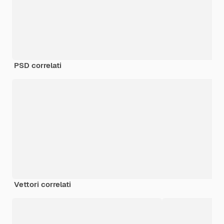
PSD correlati
Vettori correlati