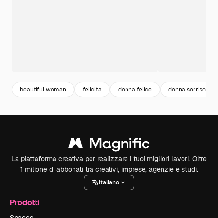
beautiful woman
felicita
donna felice
donna sorriso
La piattaforma creativa per realizzare i tuoi migliori lavori. Oltre
1 milione di abbonati tra creativi, imprese, agenzie e studi.
Italiano
Prodotti
Spaces