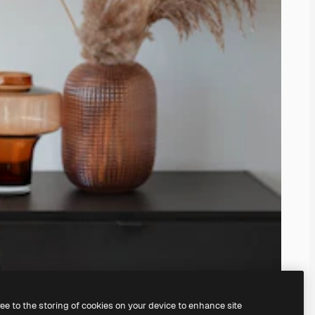
ree to the storing of cookies on your device to enhance site