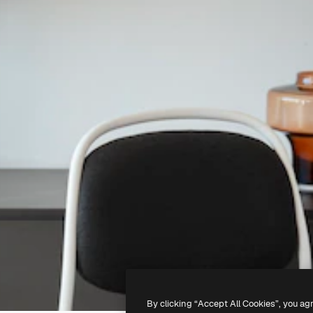
By clicking “Accept All Cookies”, you ag