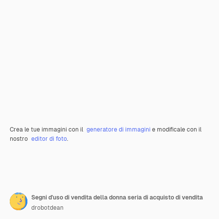
Crea le tue immagini con il
generatore di immagini
e modificale con il
nostro
editor di foto
.
Segni d'uso di vendita della donna seria di acquisto di vendita
drobotdean