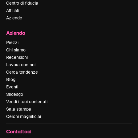
Centro di fiducia
Affiliati
Aziende
Azienda
Prezzi
Chi siamo
Recensioni
Lavora con noi
Cerca tendenze
Blog
Eventi
Slidesgo
Vendi i tuoi contenuti
Sala stampa
Cerchi magnific.ai
Contattaci