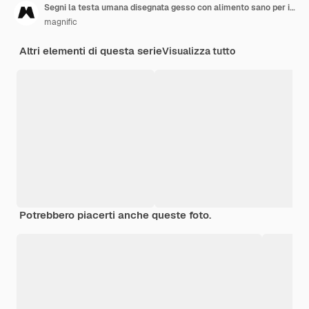
Segni la testa umana disegnata gesso con alimento sano per il cervello sulla lavagna
magnific
Altri elementi di questa serie
Visualizza tutto
Potrebbero piacerti anche queste foto.