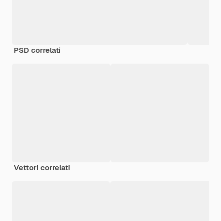
PSD correlati
Vettori correlati