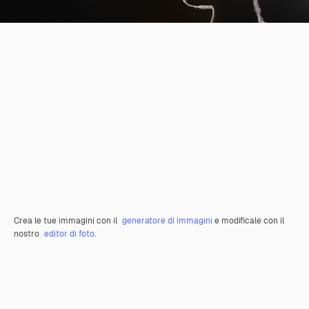
Crea le tue immagini con il
generatore di immagini
e modificale con il
nostro
editor di foto
.