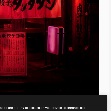
ree to the storing of cookies on your device to enhance site