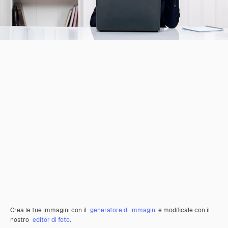
Crea le tue immagini con il
generatore di immagini
e modificale con il
nostro
editor di foto
.