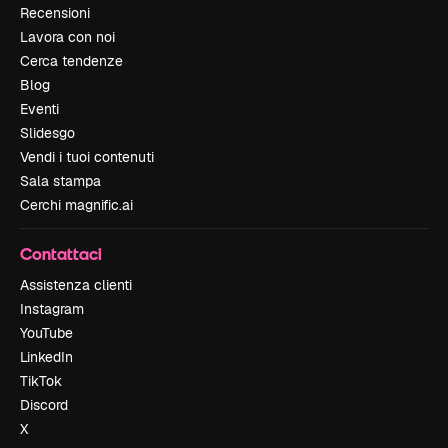
Recensioni
Lavora con noi
Cerca tendenze
Blog
Eventi
Slidesgo
Vendi i tuoi contenuti
Sala stampa
Cerchi magnific.ai
Contattaci
Assistenza clienti
Instagram
YouTube
LinkedIn
TikTok
Discord
X