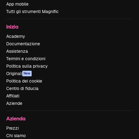
App mobile
Tutti gli strumenti Magnific
Inizia
Academy
Documentazione
Assistenza
Termini e condizioni
Politica sulla privacy
Originali
New
Politica dei cookie
Centro di fiducia
Affiliati
Aziende
Azienda
Prezzi
Chi siamo