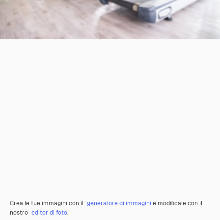
Crea le tue immagini con il
generatore di immagini
e modificale con il
nostro
editor di foto
.