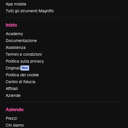
App mobile
Tutti gli strumenti Magnific
Inizia
Academy
Documentazione
Assistenza
Termini e condizioni
Politica sulla privacy
Originali
New
Politica dei cookie
Centro di fiducia
Affiliati
Aziende
Azienda
Prezzi
Chi siamo