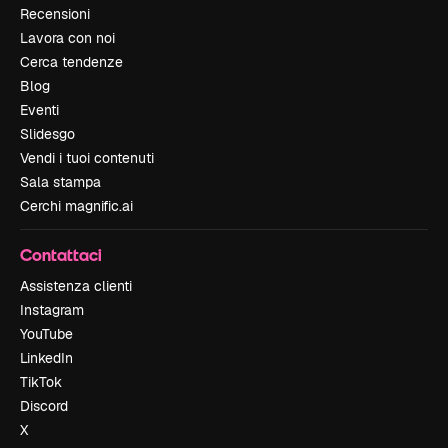
Recensioni
Lavora con noi
Cerca tendenze
Blog
Eventi
Slidesgo
Vendi i tuoi contenuti
Sala stampa
Cerchi magnific.ai
Contattaci
Assistenza clienti
Instagram
YouTube
LinkedIn
TikTok
Discord
X