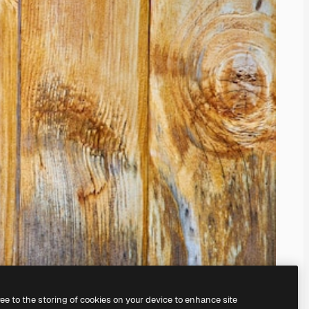
ree to the storing of cookies on your device to enhance site