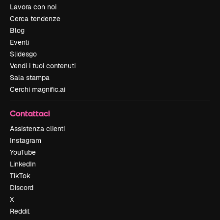
Lavora con noi
Cerca tendenze
Blog
Eventi
Slidesgo
Vendi i tuoi contenuti
Sala stampa
Cerchi magnific.ai
Contattaci
Assistenza clienti
Instagram
YouTube
LinkedIn
TikTok
Discord
X
Reddit