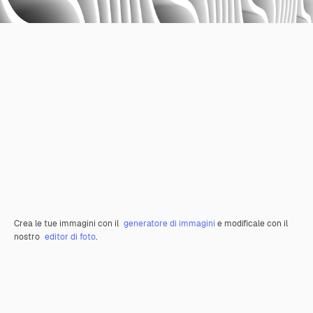
Crea le tue immagini con il
generatore di immagini
e modificale con il
nostro
editor di foto
.