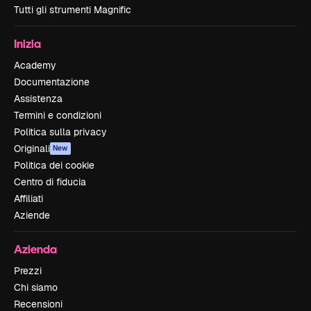
Tutti gli strumenti Magnific
Inizia
Academy
Documentazione
Assistenza
Termini e condizioni
Politica sulla privacy
Originali
New
Politica dei cookie
Centro di fiducia
Affiliati
Aziende
Azienda
Prezzi
Chi siamo
Recensioni