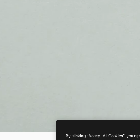
By clicking “Accept All Cookies”, you ag