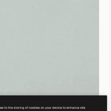
ree to the storing of cookies on your device to enhance site