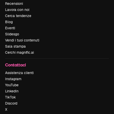
Recensioni
Lavora con noi
Cerca tendenze
Blog
Eventi
Slidesgo
Vendi i tuoi contenuti
Sala stampa
Cerchi magnific.ai
Contattaci
Assistenza clienti
Instagram
YouTube
LinkedIn
TikTok
Discord
X