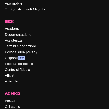
App mobile
Tutti gli strumenti Magnific
Inizia
Academy
Documentazione
Assistenza
Termini e condizioni
Politica sulla privacy
Originali
New
Politica dei cookie
Centro di fiducia
Affiliati
Aziende
Azienda
Prezzi
Chi siamo