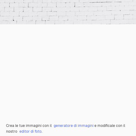
Crea le tue immagini con il
generatore di immagini
e modificale con il
nostro
editor di foto
.