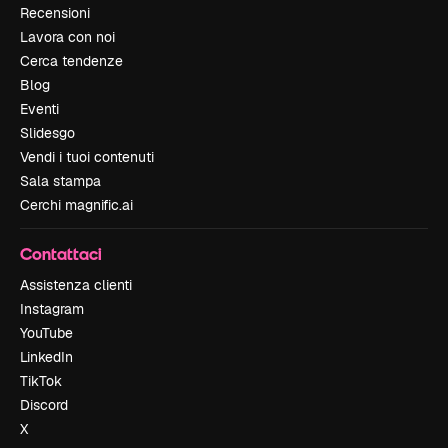
Recensioni
Lavora con noi
Cerca tendenze
Blog
Eventi
Slidesgo
Vendi i tuoi contenuti
Sala stampa
Cerchi magnific.ai
Contattaci
Assistenza clienti
Instagram
YouTube
LinkedIn
TikTok
Discord
X