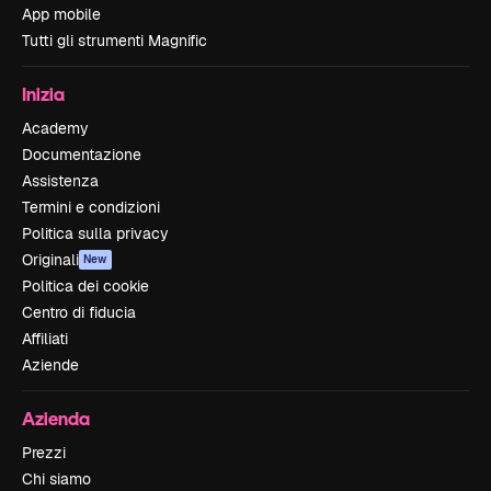
App mobile
Tutti gli strumenti Magnific
Inizia
Academy
Documentazione
Assistenza
Termini e condizioni
Politica sulla privacy
Originali
New
Politica dei cookie
Centro di fiducia
Affiliati
Aziende
Azienda
Prezzi
Chi siamo