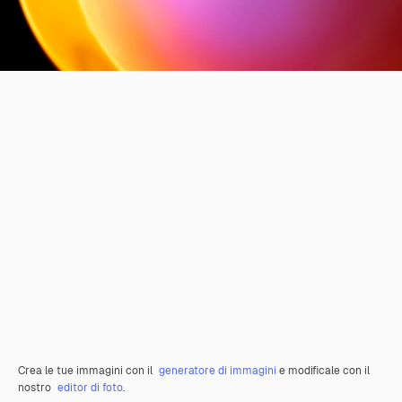
Crea le tue immagini con il
generatore di immagini
e modificale con il
nostro
editor di foto
.