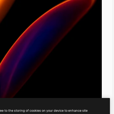
ree to the storing of cookies on your device to enhance site