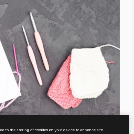
ree to the storing of cookies on your device to enhance site