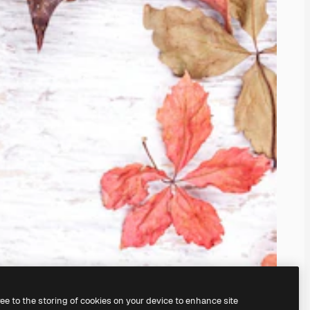
ree to the storing of cookies on your device to enhance site