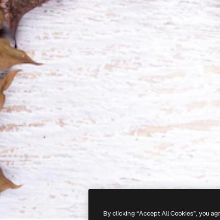
By clicking “Accept All Cookies”, you ag