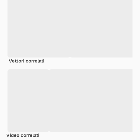
Vettori correlati
Video correlati