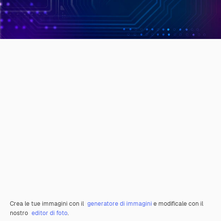
Crea le tue immagini con il
generatore di immagini
e modificale con il
nostro
editor di foto
.