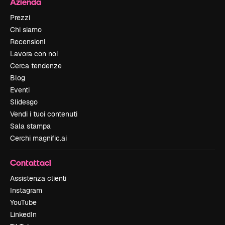
Azienda
Prezzi
Chi siamo
Recensioni
Lavora con noi
Cerca tendenze
Blog
Eventi
Slidesgo
Vendi i tuoi contenuti
Sala stampa
Cerchi magnific.ai
Contattaci
Assistenza clienti
Instagram
YouTube
LinkedIn