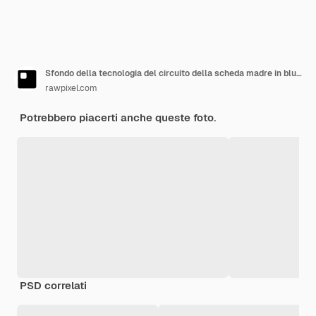
Sfondo della tecnologia del circuito della scheda madre in blu sfumato
rawpixel.com
Potrebbero piacerti anche queste foto.
PSD correlati