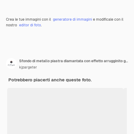
Crea le tue immagini con il
generatore di immagini
e modificale con il
nostro
editor di foto
.
Sfondo di metallo piastra diamantata con effetto arrugginito grunge
kjpargeter
Potrebbero piacerti anche queste foto.