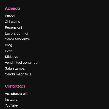
Azienda
Prezzi
Chi siamo
Recensioni
Lavora con noi
Cerca tendenze
Blog
Eventi
Slidesgo
Vendi i tuoi contenuti
Sala stampa
Cerchi magnific.ai
Contattaci
Assistenza clienti
Instagram
YouTube