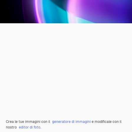
Crea le tue immagini con il
generatore di immagini
e modificale con il
nostro
editor di foto
.