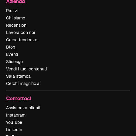
Azienda
Prezzi
Chi siamo
Recensioni
Lavora con noi
Cerca tendenze
Blog
Eventi
Slidesgo
Vendi i tuoi contenuti
Sala stampa
Cerchi magnific.ai
Contattaci
Assistenza clienti
Instagram
YouTube
LinkedIn