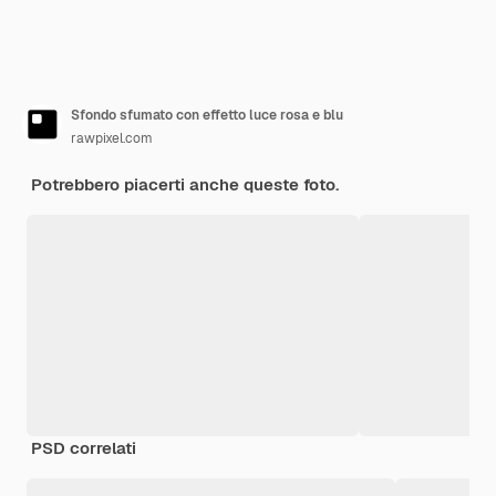
Sfondo sfumato con effetto luce rosa e blu
rawpixel.com
Potrebbero piacerti anche queste foto.
PSD correlati