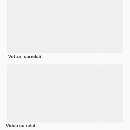
Vettori correlati
Video correlati