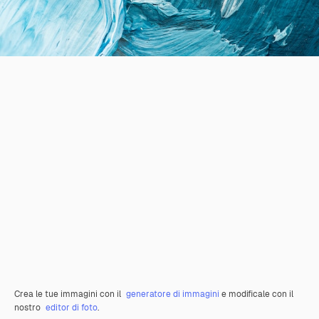
Crea le tue immagini con il
generatore di immagini
e modificale con il
nostro
editor di foto
.