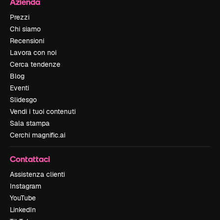
Azienda
Prezzi
Chi siamo
Recensioni
Lavora con noi
Cerca tendenze
Blog
Eventi
Slidesgo
Vendi i tuoi contenuti
Sala stampa
Cerchi magnific.ai
Contattaci
Assistenza clienti
Instagram
YouTube
LinkedIn