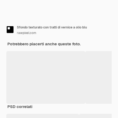
Sfondo texturato con tratti di vernice a olio blu
rawpixel.com
Potrebbero piacerti anche queste foto.
PSD correlati