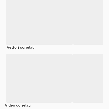
Vettori correlati
Video correlati