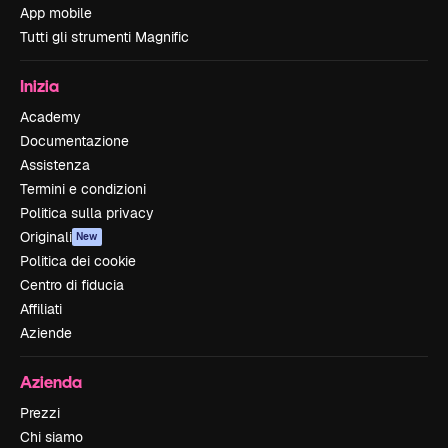
App mobile
Tutti gli strumenti Magnific
Inizia
Academy
Documentazione
Assistenza
Termini e condizioni
Politica sulla privacy
Originali
New
Politica dei cookie
Centro di fiducia
Affiliati
Aziende
Azienda
Prezzi
Chi siamo