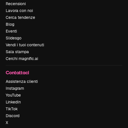
Recensioni
Lavora con noi
Cerca tendenze
Blog
Eventi
Slidesgo
Vendi i tuoi contenuti
Sala stampa
Cerchi magnific.ai
Contattaci
Assistenza clienti
Instagram
YouTube
LinkedIn
TikTok
Discord
X