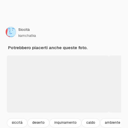
Siccità
kamchatka
Potrebbero piacerti anche queste foto.
siccità
deserto
inquinamento
caldo
ambiente