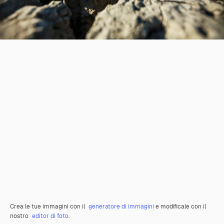
Crea le tue immagini con il
generatore di immagini
e modificale con il
nostro
editor di foto
.