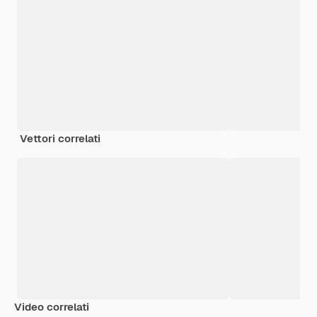
Vettori correlati
Video correlati