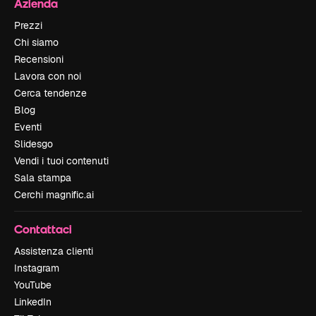
Azienda
Prezzi
Chi siamo
Recensioni
Lavora con noi
Cerca tendenze
Blog
Eventi
Slidesgo
Vendi i tuoi contenuti
Sala stampa
Cerchi magnific.ai
Contattaci
Assistenza clienti
Instagram
YouTube
LinkedIn