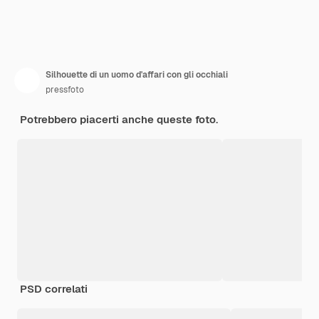
Silhouette di un uomo d'affari con gli occhiali
pressfoto
Potrebbero piacerti anche queste foto.
PSD correlati