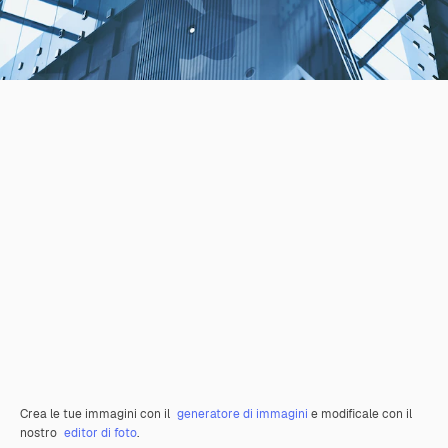
Crea le tue immagini con il
generatore di immagini
e modificale con il
nostro
editor di foto
.