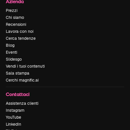
Azienda
Prezzi
Chi siamo
Recensioni
Lavora con noi
Cerca tendenze
Blog
Eventi
Slidesgo
Vendi i tuoi contenuti
Sala stampa
Cerchi magnific.ai
Contattaci
Assistenza clienti
Instagram
YouTube
LinkedIn