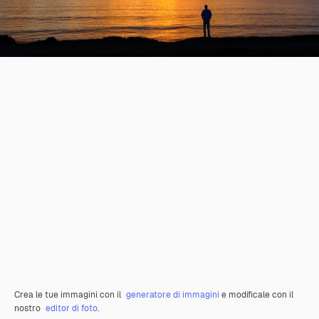
Crea le tue immagini con il
generatore di immagini
e modificale con il
nostro
editor di foto
.