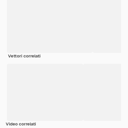
Vettori correlati
Video correlati