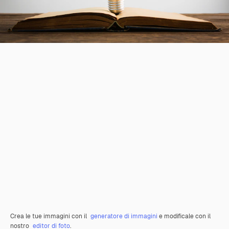
Crea le tue immagini con il
generatore di immagini
e modificale con il
nostro
editor di foto
.