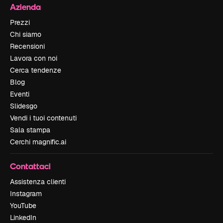
Azienda
Prezzi
Chi siamo
Recensioni
Lavora con noi
Cerca tendenze
Blog
Eventi
Slidesgo
Vendi i tuoi contenuti
Sala stampa
Cerchi magnific.ai
Contattaci
Assistenza clienti
Instagram
YouTube
LinkedIn