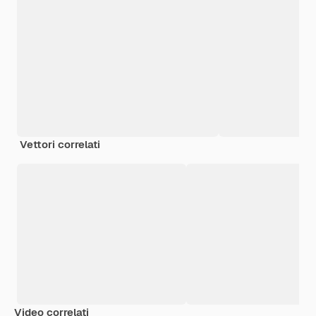
Vettori correlati
Video correlati