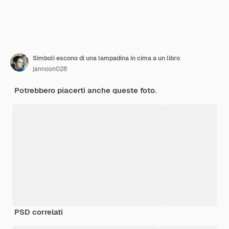
Simboli escono di una lampadina in cima a un libro
jannoon028
Potrebbero piacerti anche queste foto.
PSD correlati