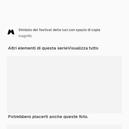
Simbolo del festival delle luci con spazio di copia
magnific
Altri elementi di questa serie
Visualizza tutto
Potrebbero piacerti anche queste foto.