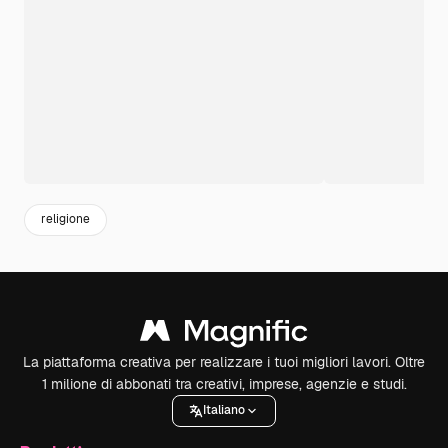
religione
La piattaforma creativa per realizzare i tuoi migliori lavori. Oltre
1 milione di abbonati tra creativi, imprese, agenzie e studi.
Italiano