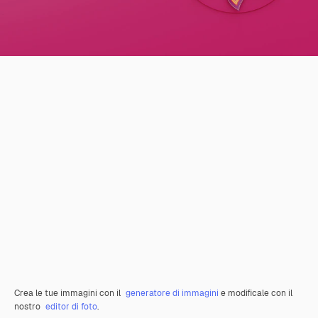
Crea le tue immagini con il
generatore di immagini
e modificale con il
nostro
editor di foto
.