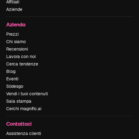
Affiliati
Aziende
Azienda
Prezzi
Chi siamo
Recensioni
Lavora con noi
Cerca tendenze
Blog
Eventi
Slidesgo
Vendi i tuoi contenuti
Sala stampa
Cerchi magnific.ai
Contattaci
Assistenza clienti