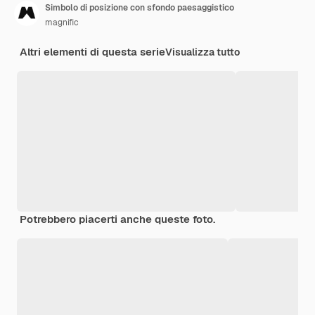
Simbolo di posizione con sfondo paesaggistico
magnific
Altri elementi di questa serie
Visualizza tutto
Potrebbero piacerti anche queste foto.