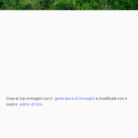
Crea le tue immagini con il
generatore di immagini
e modificale con il
nostro
editor di foto
.