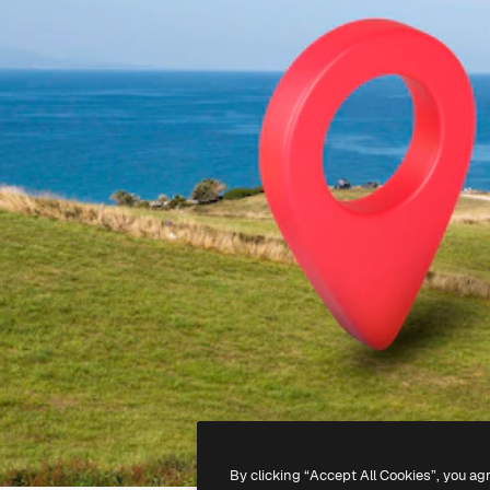
By clicking “Accept All Cookies”, you ag