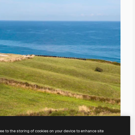
ree to the storing of cookies on your device to enhance site