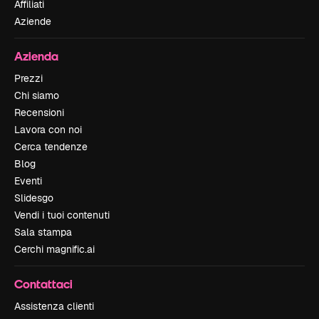
Affiliati
Aziende
Azienda
Prezzi
Chi siamo
Recensioni
Lavora con noi
Cerca tendenze
Blog
Eventi
Slidesgo
Vendi i tuoi contenuti
Sala stampa
Cerchi magnific.ai
Contattaci
Assistenza clienti