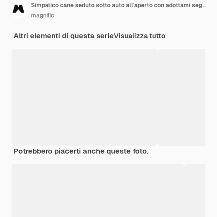
Simpatico cane seduto sotto auto all'aperto con adottami segno
magnific
Altri elementi di questa serie
Visualizza tutto
Potrebbero piacerti anche queste foto.