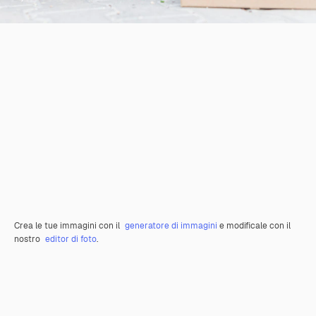
Crea le tue immagini con il
generatore di immagini
e modificale con il
nostro
editor di foto
.